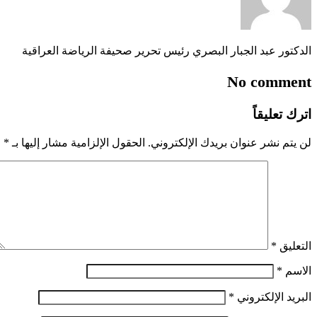
الدكتور عبد الجبار البصري رئيس تحرير صحيفة الرياضة العراقية
No comment
اترك تعليقاً
لن يتم نشر عنوان بريدك الإلكتروني.
الحقول الإلزامية مشار إليها بـ
*
التعليق
*
الاسم
*
البريد الإلكتروني
*