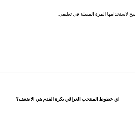
ح لاستخدامها المرة المقبلة في تعليقي.
اي خطوط المنتخب العراقي بكرة القدم هي الاضعف؟