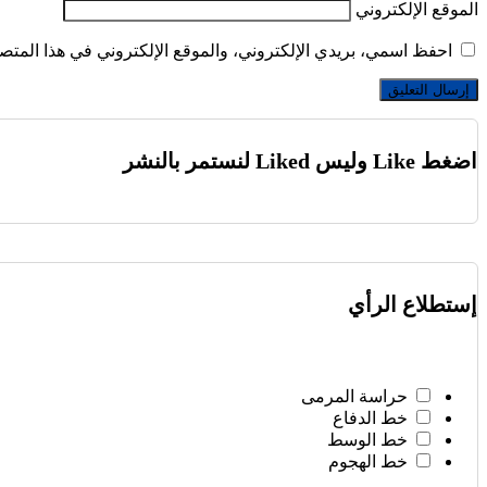
الموقع الإلكتروني
احفظ اسمي، بريدي الإلكتروني، والموقع الإلكتروني في هذا المتصف
اضغط Like وليس Liked لنستمر بالنشر
إستطلاع الرأي
حراسة المرمى
خط الدفاع
خط الوسط
خط الهجوم