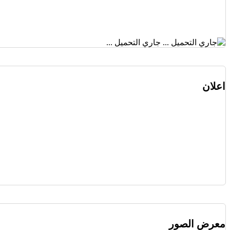
جاري التحميل ...
اعلان
معرض الصور