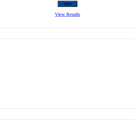
View Results