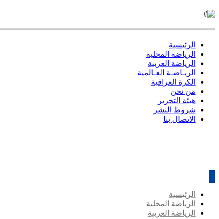
الرئيسية
الرياضة المحلية
الرياضة العربية
الريـاضـة العـالمية
الكرة العراقية
من نحن
هيئة التحرير
شروط النشر
الاتصال بنا
الرئيسية
الرياضة المحلية
الرياضة العربية