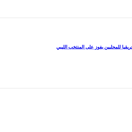
قيا للمحليين بفوز على المنتخب الليبي