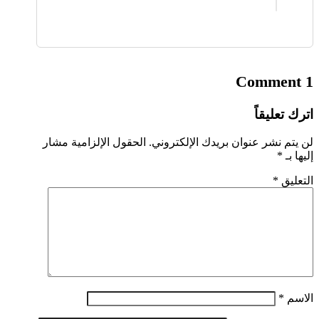
1 Comment
اترك تعليقاً
لن يتم نشر عنوان بريدك الإلكتروني.
الحقول الإلزامية مشار
إليها بـ
*
التعليق
*
الاسم
*