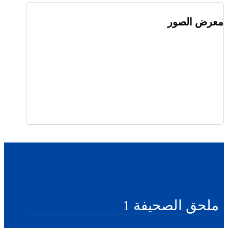
معرض الصور
ملحق الصحيفة 1