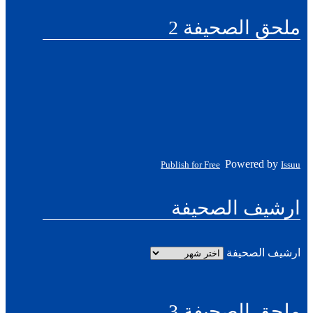
ملحق الصحيفة 2
Powered by
Publish for Free
Issuu
ارشيف الصحيفة
ارشيف الصحيفة
ملحق الصحيفة 3