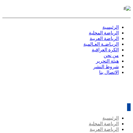
الرئيسية
الرياضة المحلية
الرياضة العربية
الريـاضـة العـالمية
الكرة العراقية
من نحن
هيئة التحرير
شروط النشر
الاتصال بنا
الرئيسية
الرياضة المحلية
الرياضة العربية