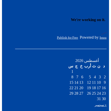
Powered by
Publish for Free
Issuu
أغسطس 2026
د
ن
ث
أرب
خ
ج
س
1
8
7
6
5
4
3
2
15
14
13
12
11
10
9
22
21
20
19
18
17
16
29
28
27
26
25
24
23
31
30
« سبتمبر