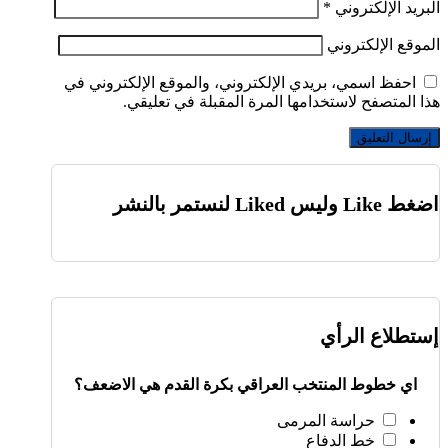
البريد الإلكتروني
*
الموقع الإلكتروني
احفظ اسمي، بريدي الإلكتروني، والموقع الإلكتروني في
هذا المتصفح لاستخدامها المرة المقبلة في تعليقي.
اضغط Like وليس Liked لنستمر بالنشر
إستطلاع الرأي
اي خطوط المنتخب العراقي بكرة القدم هي الاضعف؟
حراسة المرمى
خط الدفاع