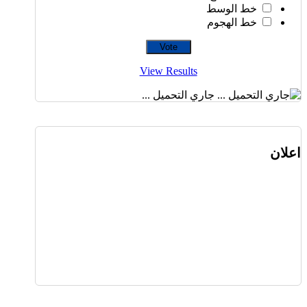
خط الوسط
خط الهجوم
View Results
جاري التحميل ...
اعلان