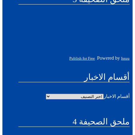
Powered by
Publish for Free
Issuu
أقسام الاخبار
أقسام الاخبار
ملحق الصحيفة 4