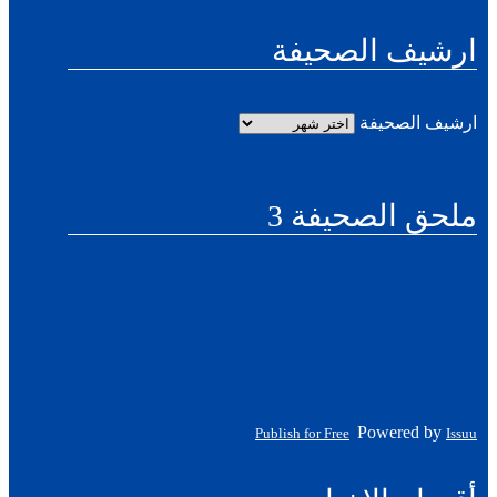
ارشيف الصحيفة
ارشيف الصحيفة
ملحق الصحيفة 3
Powered by
Publish for Free
Issuu