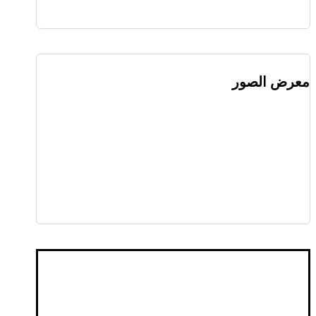
معرض الصور