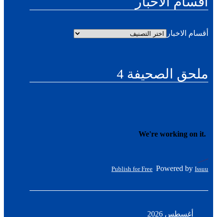
أقسام الاخبار
أقسام الاخبار
ملحق الصحيفة 4
Powered by
Publish for Free
Issuu
أغسطس 2026