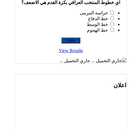
اي خطوط المنتخب العراقي بكرة القدم هي الاضعف؟
حراسة المرمى
خط الدفاع
خط الوسط
خط الهجوم
View Results
جاري التحميل ...
اعلان