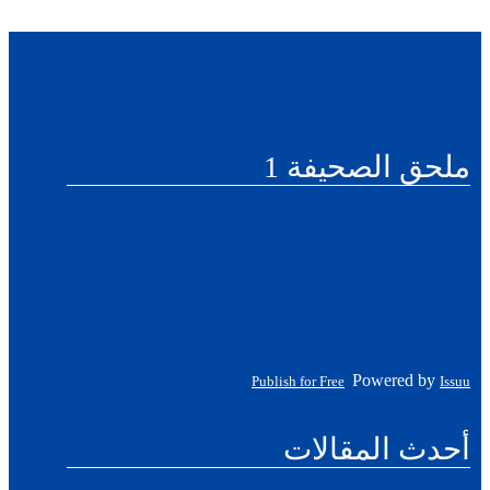
ملحق الصحيفة 1
Powered by
Publish for Free
Issuu
أحدث المقالات