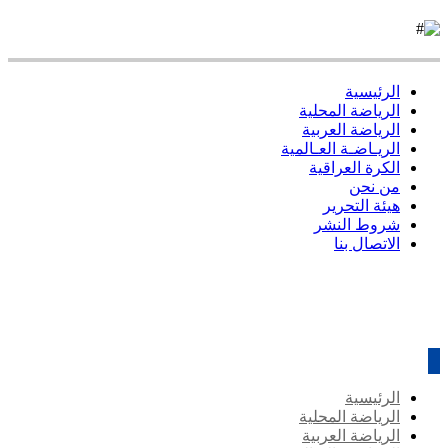
الرئيسية
الرياضة المحلية
الرياضة العربية
الريـاضـة العـالمية
الكرة العراقية
من نحن
هيئة التحرير
شروط النشر
الاتصال بنا
الرئيسية
الرياضة المحلية
الرياضة العربية